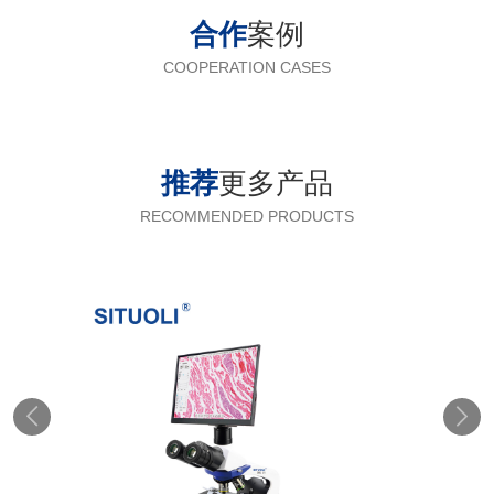
合作
案例
COOPERATION CASES
推荐
更多产品
RECOMMENDED PRODUCTS

