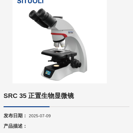
SRC 35 正置生物显微镜
发布日期：
2025-07-09
产品描述：