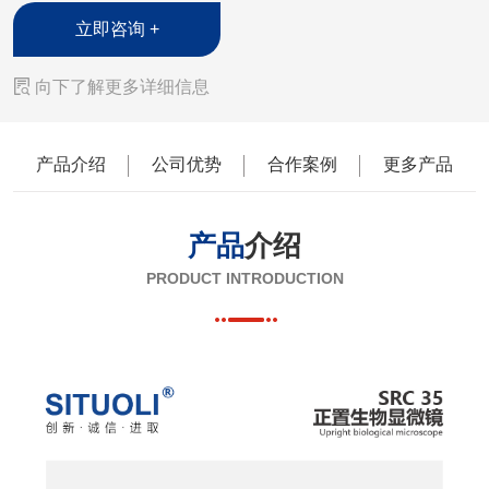
立即咨询 +

向下了解更多详细信息
产品介绍
公司优势
合作案例
更多产品
产品
介绍
PRODUCT INTRODUCTION