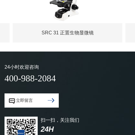
SRC 31 正置生物显微镜
24小时欢迎咨询
400-988-2084


立即留言
扫一扫，关注我们
24H