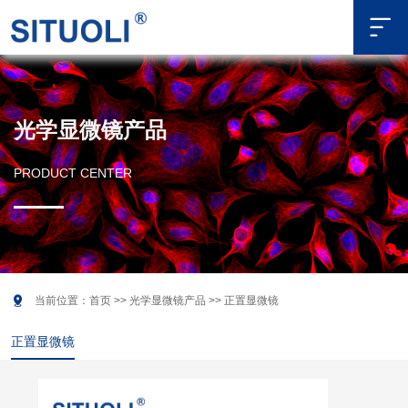

光学显微镜产品
PRODUCT CENTER

当前位置：
首页
>>
光学显微镜产品
>>
正置显微镜
正置显微镜