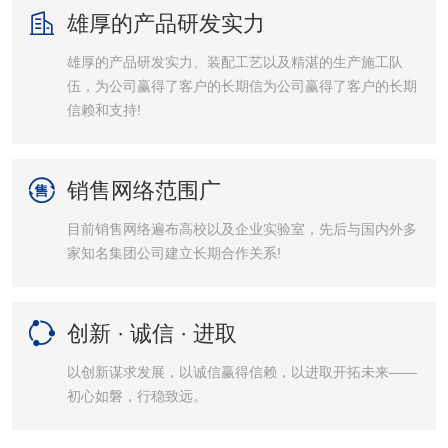

雄厚的产品研发实力
雄厚的产品研发实力、装配工艺以及精湛的生产施工队
伍，为公司赢得了客户的长期信为公司赢得了客户的长期
信赖和支持!

销售网络范围广
目前销售网络遍布高校以及企业实验室，先后与国内外多
家知名集团公司建立长期合作关系!

创新 · 诚信 · 进取
以创新谋求发展，以诚信赢得信赖，以进取开拓未来——
初心如磐，行稳致远。