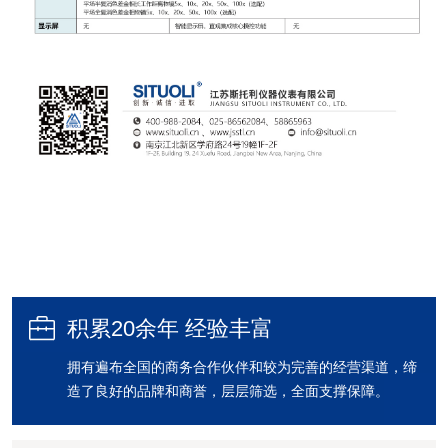

积累20余年 经验丰富
拥有遍布全国的商务合作伙伴和较为完善的经营渠道，缔
造了良好的品牌和商誉，层层筛选，全面支撑保障。